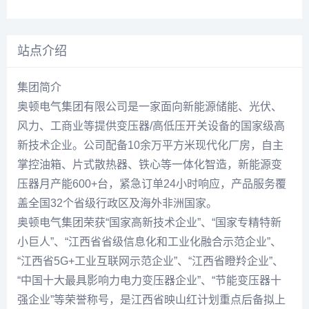
站点介绍
集团简介
奥顿电气集团有限公司是一家面向新能源储能、光伏、
风力、工商业等提供变压器/高低压开关设备的国家级高
新技术企业。公司配备10余万平方米现代化厂房，自主
掌控油箱、片式散热器、铁心等一体化智造，新能源变
压器月产能600+台，紧急订单24小时响应，产品服务覆
盖全国32个省级行政区及海外非洲国家。
奥顿电气集团荣获“国家高新技术企业”、“国家专精特新
小巨人”、“江西省省级信息化和工业化融合示范企业”、
“江西省5G+工业互联网示范企业”、“江西省瞪羚企业”、
“中国十大最具影响力电力变压器企业”、“节能变压器十
强企业”等荣誉称号，是江西省映山红计划重点后备拟上