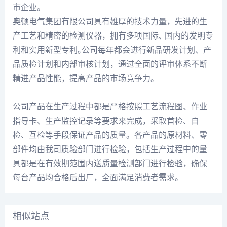
市企业。
奥顿电气集团有限公司具有雄厚的技术力量，先进的生
产工艺和精密的检测仪器，拥有多项国际､ 国内的发明专
利和实用新型专利｡公司每年都会进行新品研发计划、产
品质检计划和内部审核计划，通过全面的评审体系不断
精进产品性能，提高产品的市场竞争力。
公司产品在生产过程中都是严格按照工艺流程图、作业
指导卡、生产监控记录等要求来完成，采取首检、自
检、互检等手段保证产品的质量。各产品的原材料、零
部件均由我司质验部门进行检验，包括生产过程中的量
具都是在有效期范围内送质量检测部门进行检验，确保
每台产品均合格后出厂，全面满足消费者需求。
相似站点