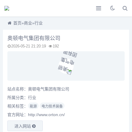
首页
»
商业
»
行业
奥顿电气集团有限公司
2026-05-21 21:20:19
192
站点名称：奥顿电气集团有限公司
所属分类：
行业
相关标签：
能源
电力技术装备
官方网址：http://www.orton.cn/
进入网站