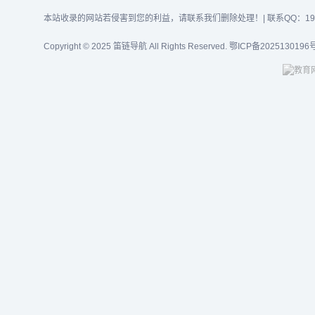
本站收录的网站若侵害到您的利益，请联系我们删除处理！| 联系QQ：1919
Copyright © 2025 笛链导航 All Rights Reserved.
鄂ICP备2025130196号