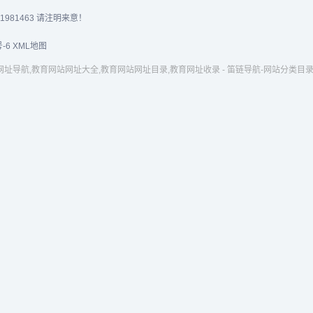
81463 请注明来意！
-6
XML地图