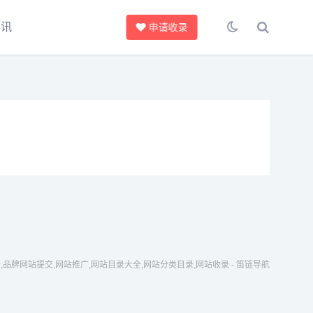
资讯
申请收录