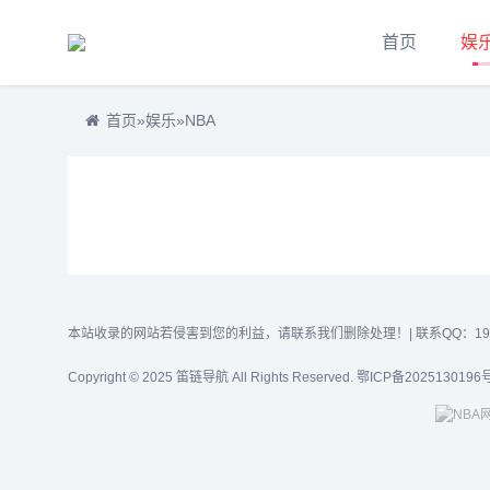
首页
娱
首页
»
娱乐
»
NBA
本站收录的网站若侵害到您的利益，请联系我们删除处理！| 联系QQ：1919
Copyright © 2025 笛链导航 All Rights Reserved.
鄂ICP备2025130196号