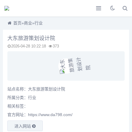
首页
»
商业
»
行业
大东旅游策划设计院
2026-04-28 10:22:18
373
站点名称：大东旅游策划设计院
所属分类：
行业
相关标签：
官方网址：https://www.da798.com/
进入网站