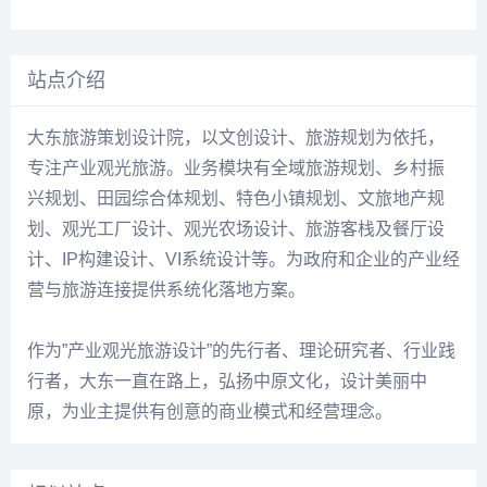
站点介绍
大东旅游策划设计院，以文创设计、旅游规划为依托，
专注产业观光旅游。业务模块有全域旅游规划、乡村振
兴规划、田园综合体规划、特色小镇规划、文旅地产规
划、观光工厂设计、观光农场设计、旅游客栈及餐厅设
计、IP构建设计、VI系统设计等。为政府和企业的产业经
营与旅游连接提供系统化落地方案。
作为”产业观光旅游设计”的先行者、理论研究者、行业践
行者，大东一直在路上，弘扬中原文化，设计美丽中
原，为业主提供有创意的商业模式和经营理念。