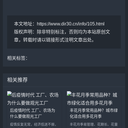
本文地址：
https://www.dir30.cn/info/105.html
版权声明：
除非特别标注，否则均为本站原创文
章，转载时请以链接形式注明文章出处。
相关标签：
相关推荐
后疫情时代 工厂、农场为
丰花月季常用品种？城市绿
什么要做观光工厂
化适合用多花月季
疫情反复无常，经济低迷不振，
丰花月季易管理、花期长、花量