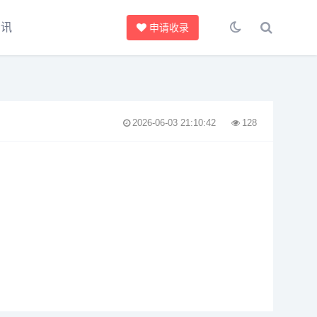
资讯
申请收录
2026-06-03 21:10:42
128